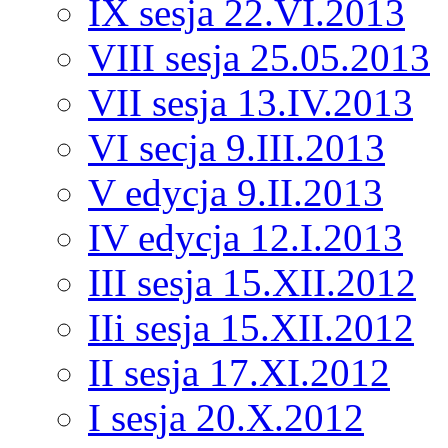
IX sesja 22.VI.2013
VIII sesja 25.05.2013
VII sesja 13.IV.2013
VI secja 9.III.2013
V edycja 9.II.2013
IV edycja 12.I.2013
III sesja 15.XII.2012
IIi sesja 15.XII.2012
II sesja 17.XI.2012
I sesja 20.X.2012